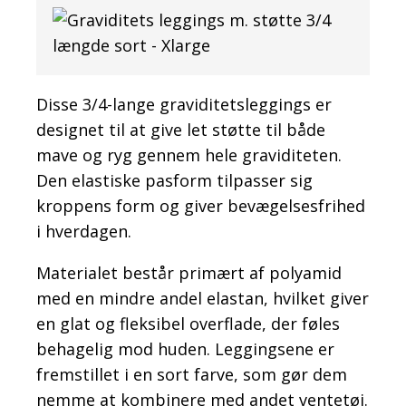
Disse 3/4-lange graviditetsleggings er
designet til at give let støtte til både
mave og ryg gennem hele graviditeten.
Den elastiske pasform tilpasser sig
kroppens form og giver bevægelsesfrihed
i hverdagen.
Materialet består primært af polyamid
med en mindre andel elastan, hvilket giver
en glat og fleksibel overflade, der føles
behagelig mod huden. Leggingsene er
fremstillet i en sort farve, som gør dem
nemme at kombinere med andet ventetøj.