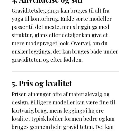
Graviditetsleggings kan bruges til alt fra
yoga til kontorbrug. Enkle sorte modeller
passer til det meste, mens leggings med
struktur, glans eller detaljer kan give et
mere modepræget look. Overvej, om du
ønsker leggings, der kan bruges både under
graviditeten og efter fødslen.
5. Pris og kvalitet
Prisen afhænger ofte af materialevalg og
design. Billigere modeller kan være fine til
kortvarig brug, mens leggings i højere
kvalitet typisk holder formen bedre og kan
bruges gennem hele graviditeten. Det kan