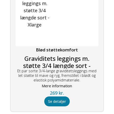
Blød støttekomfort
Graviditets leggings m.
støtte 3/4 længde sort -
Et par sorte 3/4-lange graviditetsleggings med
Xlarge
let støtte til mave og ryg, fremstillet i blødt og
elastisk polyamidmateriale.
Mere information
269
kr.
Se detaljer