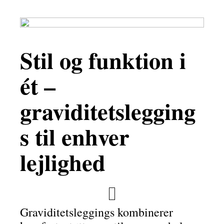
Stil og funktion i
ét –
graviditetslegging
s til enhver
lejlighed
Graviditetsleggings kombinerer