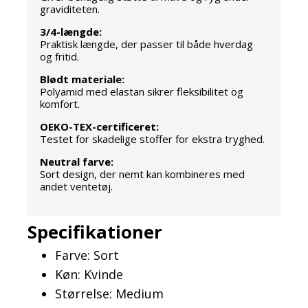
graviditeten.
3/4-længde:
Praktisk længde, der passer til både hverdag
og fritid.
Blødt materiale:
Polyamid med elastan sikrer fleksibilitet og
komfort.
OEKO-TEX-certificeret:
Testet for skadelige stoffer for ekstra tryghed.
Neutral farve:
Sort design, der nemt kan kombineres med
andet ventetøj.
Specifikationer
Farve: Sort
Køn: Kvinde
Størrelse: Medium