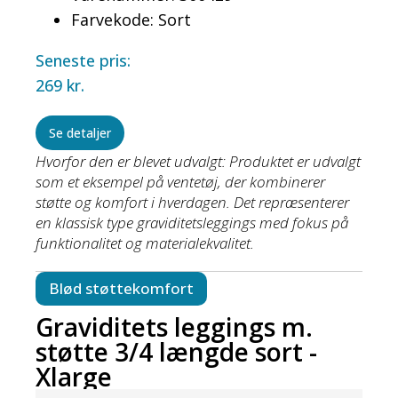
Farvekode: Sort
Seneste pris:
269
kr.
Se detaljer
Hvorfor den er blevet udvalgt: Produktet er udvalgt
som et eksempel på ventetøj, der kombinerer
støtte og komfort i hverdagen. Det repræsenterer
en klassisk type graviditetsleggings med fokus på
funktionalitet og materialekvalitet.
Blød støttekomfort
Graviditets leggings m.
støtte 3/4 længde sort -
Xlarge