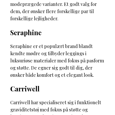
modeprægede varianter. Et godt valg for
dem, der ønsker flere forskellige par til
forskellige lejligheder.
Seraphine
Seraphine er et populært brand blandt
kendte mødre og tilbyder leggings i
luksuriøse materialer med fokus på pasform
og støtte. De egner sig godt til dig, der
ønsker både komfort og et elegant look.
Carriwell
Carriwell har specialiseret sig i funktionelt
graviditetstøj med fokus på støtte og