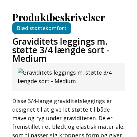
Produktbeskrivelser
Blød støttekomfort
Graviditets leggings m.
støtte 3/4 længde sort -
Medium
Disse 3/4-lange graviditetsleggings er
designet til at give let støtte til både
mave og ryg under graviditeten. De er
fremstillet i et blødt og elastisk materiale,
som tilpasser sig kroppens form og giver