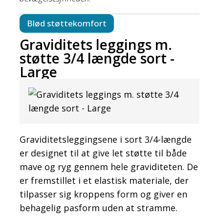
Blød støttekomfort
Graviditets leggings m.
støtte 3/4 længde sort -
Large
Graviditetsleggingsene i sort 3/4-længde
er designet til at give let støtte til både
mave og ryg gennem hele graviditeten. De
er fremstillet i et elastisk materiale, der
tilpasser sig kroppens form og giver en
behagelig pasform uden at stramme.