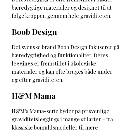
bæredygtige materialer og designet til at
følge kroppen gennem hele graviditeten.
Boob Design
Det svenske brand Boob Design fokuserer på
bæredygtighed og funktionalitet. Deres
leggings er fremstillet i økologiske
materialer og kan ofte bruges både under
og efter graviditeten.
H&M Mama
H&M’s Mama-serie byder på prisvenlige
graviditetsleggings i mange stilarter – fra
klassiske bomuldsmodeller til mere