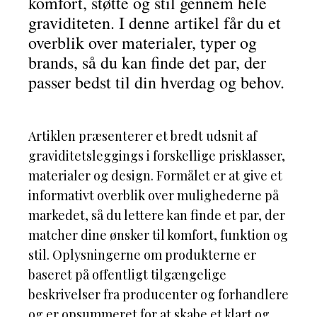
komfort, støtte og stil gennem hele
graviditeten. I denne artikel får du et
overblik over materialer, typer og
brands, så du kan finde det par, der
passer bedst til din hverdag og behov.
Artiklen præsenterer et bredt udsnit af
graviditetsleggings i forskellige prisklasser,
materialer og design. Formålet er at give et
informativt overblik over mulighederne på
markedet, så du lettere kan finde et par, der
matcher dine ønsker til komfort, funktion og
stil. Oplysningerne om produkterne er
baseret på offentligt tilgængelige
beskrivelser fra producenter og forhandlere
og er opsummeret for at skabe et klart og