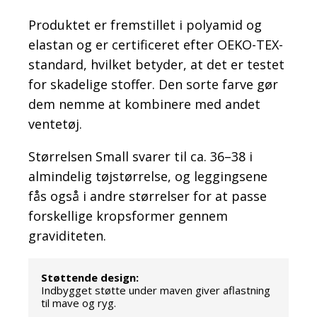
Produktet er fremstillet i polyamid og
elastan og er certificeret efter OEKO-TEX-
standard, hvilket betyder, at det er testet
for skadelige stoffer. Den sorte farve gør
dem nemme at kombinere med andet
ventetøj.
Størrelsen Small svarer til ca. 36–38 i
almindelig tøjstørrelse, og leggingsene
fås også i andre størrelser for at passe
forskellige kropsformer gennem
graviditeten.
Støttende design:
Indbygget støtte under maven giver aflastning
til mave og ryg.