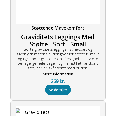
Støttende Mavekomfort
Graviditets Leggings Med
Støtte - Sort - Small
Sorte graviditetsleggings i strækbart og
silkeblødt materiale, der giver let støtte til mave
og ryg under graviditeten. Designet til at være
behagelige hele dagen og fremstillet i åndbart
stof, der er skånsomt mod huden.
Mere information
269
kr.
Se detaljer