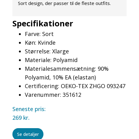
Sort design, der passer til de fleste outfits.
Specifikationer
Farve: Sort
Køn: Kvinde
Størrelse: Xlarge
Materiale: Polyamid
Materialesammensætning: 90%
Polyamid, 10% EA (elastan)
Certificering: OEKO-TEX ZHGO 093247
Varenummer: 351612
Seneste pris:
269
kr.
Se detaljer