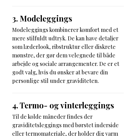
3. Modeleggings
Modeleggings kombinerer komfort med et
mere stilfuldt udtryk. De kan have detaljer
som læderlook, ribstruktur eller diskrete
mønstre, der gør dem velegnede til både
arbejde og sociale arrangementer. De er et
godt valg, hvis du ønsker at bevare din
personlige stil under graviditeten.
4. Termo- og vinterleggings
Til de kolde måneder findes der
graviditetsleggings med børstet inderside
eller termomateriale, der holder dig varm