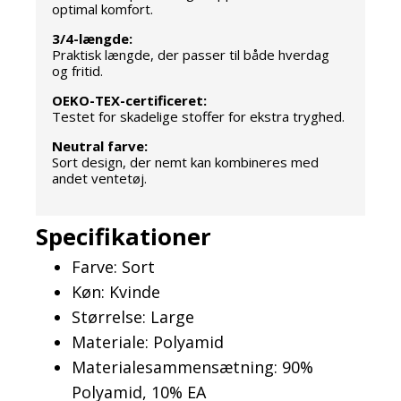
optimal komfort.
3/4-længde:
Praktisk længde, der passer til både hverdag
og fritid.
OEKO-TEX-certificeret:
Testet for skadelige stoffer for ekstra tryghed.
Neutral farve:
Sort design, der nemt kan kombineres med
andet ventetøj.
Specifikationer
Farve: Sort
Køn: Kvinde
Størrelse: Large
Materiale: Polyamid
Materialesammensætning: 90%
Polyamid, 10% EA