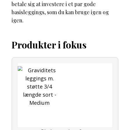
betale sig at investere i et par gode
basisleggings, som du kan bruge igen og
igen.
Produkter i fokus