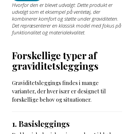
Hvorfor den er blevet udvalgt: Dette produkt er
udvalgt som et eksempel på ventetøj, der
kombinerer komfort og støtte under graviditeten.
Det repræsenterer en klassisk model med fokus på
funktionalitet og materialekvalitet.
Forskellige typer af
graviditetsleggings
Graviditetsleggings findes i mange
varianter, der hver især er designet til
forskellige behov og situationer.
1. Basisleggings