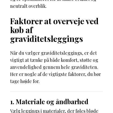
neutralt overblik.
Faktorer at overveje ved
køb af
graviditetsleggings
Når du vælger graviditetsleggings, er det
vigtigt at tænke på både komfort, støtte og
anvendelighed gennem hele graviditeten.
Her er nogle af de vigtigste faktorer, du bør
tage højde for.
1. Materiale og åndbarhed
Vælg leggings i materialer, der føles bløde