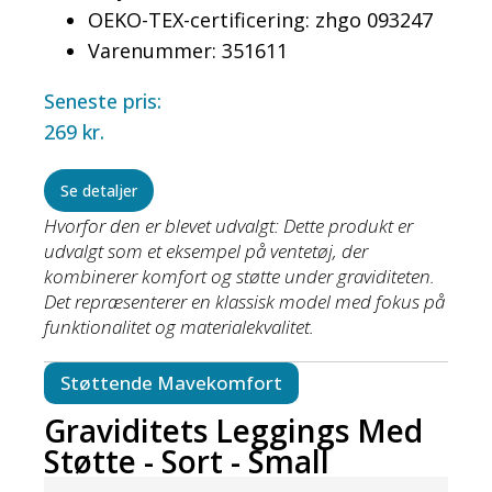
OEKO-TEX-certificering: zhgo 093247
Varenummer: 351611
Seneste pris:
269
kr.
Se detaljer
Hvorfor den er blevet udvalgt: Dette produkt er
udvalgt som et eksempel på ventetøj, der
kombinerer komfort og støtte under graviditeten.
Det repræsenterer en klassisk model med fokus på
funktionalitet og materialekvalitet.
Støttende Mavekomfort
Graviditets Leggings Med
Støtte - Sort - Small