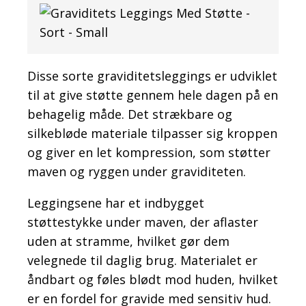
Disse sorte graviditetsleggings er udviklet
til at give støtte gennem hele dagen på en
behagelig måde. Det strækbare og
silkebløde materiale tilpasser sig kroppen
og giver en let kompression, som støtter
maven og ryggen under graviditeten.
Leggingsene har et indbygget
støttestykke under maven, der aflaster
uden at stramme, hvilket gør dem
velegnede til daglig brug. Materialet er
åndbart og føles blødt mod huden, hvilket
er en fordel for gravide med sensitiv hud.